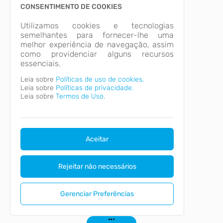
CONSENTIMENTO DE COOKIES
Utilizamos cookies e tecnologias
semelhantes para fornecer-lhe uma
melhor experiência de navegação, assim
como providenciar alguns recursos
essenciais.
Leia sobre
Políticas de uso de cookies.
Leia sobre
Políticas de privacidade.
Leia sobre
Termos de Uso.
Aceitar
Rejeitar não necessários
Gerenciar Preferências