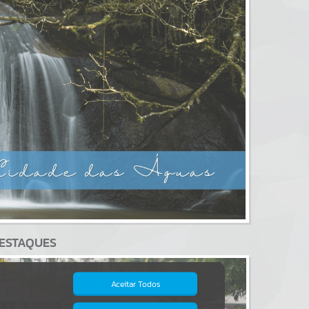
ESTAQUES
Aceitar Todos